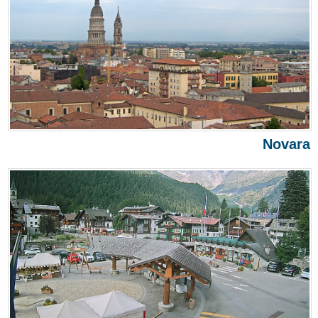
Novara