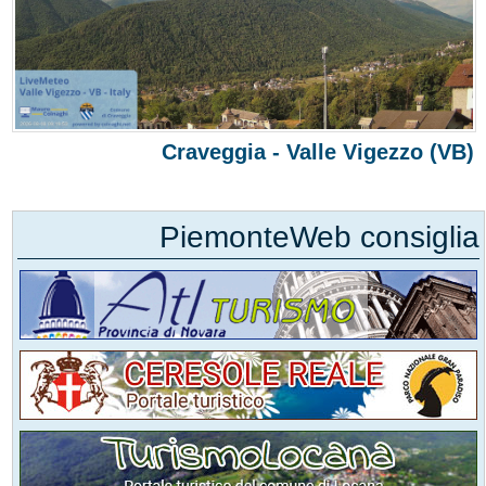
Craveggia - Valle Vigezzo (VB)
PiemonteWeb consiglia