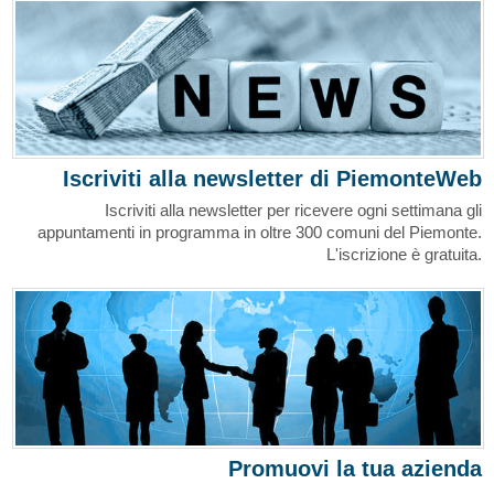
Iscriviti alla newsletter di PiemonteWeb
Iscriviti alla newsletter per ricevere ogni settimana gli
appuntamenti in programma in oltre 300 comuni del Piemonte.
L'iscrizione è gratuita.
Promuovi la tua azienda