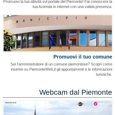
Promuovi la tua attività sul portale del Piemonte! Fai conoscere la
tua Azienda in internet con una valida presenza.
Promuovi il tuo comune
Sei l'amministratore di un comune piemontese? Scopri come
inserire su PiemonteWeb.it gli appuntamenti e le informazioni
turistiche.
Webcam dal Piemonte